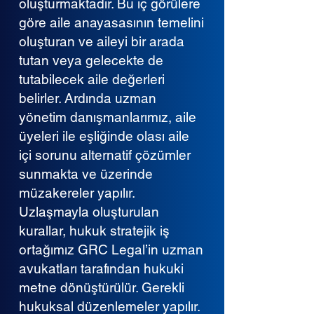
oluşturmaktadır. Bu iç görülere
göre aile anayasasının temelini
oluşturan ve aileyi bir arada
tutan veya gelecekte de
tutabilecek aile değerleri
belirler. Ardında uzman
yönetim danışmanlarımız, aile
üyeleri ile eşliğinde olası aile
içi sorunu alternatif çözümler
sunmakta ve üzerinde
müzakereler yapılır.
Uzlaşmayla oluşturulan
kurallar, hukuk stratejik iş
ortağımız GRC Legal’in uzman
avukatları tarafından hukuki
metne dönüştürülür. Gerekli
hukuksal düzenlemeler yapılır.