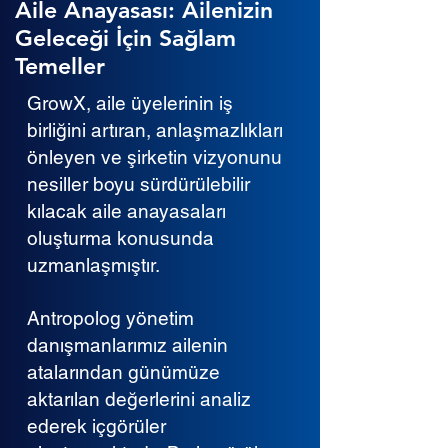
Aile Anayasası: Ailenizin
Geleceği İçin Sağlam
Temeller
GrowX, aile üyelerinin iş
birliğini artıran, anlaşmazlıkları
önleyen ve şirketin vizyonunu
nesiller boyu sürdürülebilir
kılacak aile anayasaları
oluşturma konusunda
uzmanlaşmıştır.
Antropolog yönetim
danışmanlarımız ailenin
atalarından günümüze
aktarılan değerlerini analiz
ederek içgörüler