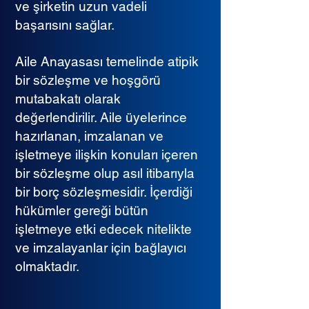
ve şirketin uzun vadeli
başarısını sağlar.
Aile Anayasası temelinde atipik
bir sözleşme ve hoşgörü
mutabakatı olarak
değerlendirilir. Aile üyelerince
hazırlanan, imzalanan ve
işletmeye ilişkin konuları içeren
bir sözleşme olup asıl itibarıyla
bir borç sözleşmesidir. İçerdiği
hükümler gereği bütün
işletmeye etki edecek nitelikte
ve imzalayanlar için bağlayıcı
olmaktadır.