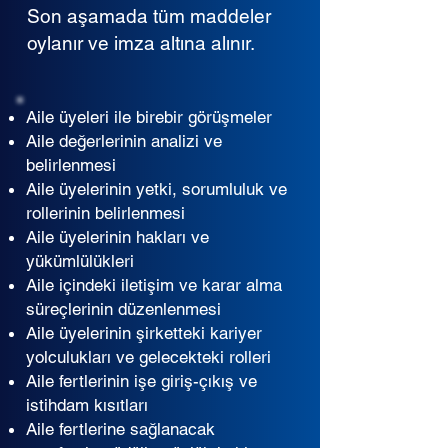
Son aşamada tüm maddeler
oylanır ve imza altına alınır.
Aile üyeleri ile birebir görüşmeler
Aile değerlerinin analizi ve
belirlenmesi
Aile üyelerinin yetki, sorumluluk ve
rollerinin belirlenmesi
Aile üyelerinin hakları ve
yükümlülükleri
Aile içindeki iletişim ve karar alma
süreçlerinin düzenlenmesi
Aile üyelerinin şirketteki kariyer
yolculukları ve gelecekteki rolleri
Aile fertlerinin işe giriş-çıkış ve
istihdam kısıtları
Aile fertlerine sağlanacak