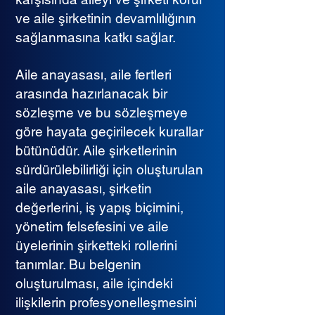
ve aile şirketinin devamlılığının
sağlanmasına katkı sağlar.
Aile anayasası, aile fertleri
arasında hazırlanacak bir
sözleşme ve bu sözleşmeye
göre hayata geçirilecek kurallar
bütünüdür. Aile şirketlerinin
sürdürülebilirliği için oluşturulan
aile anayasası, şirketin
değerlerini, iş yapış biçimini,
yönetim felsefesini ve aile
üyelerinin şirketteki rollerini
tanımlar. Bu belgenin
oluşturulması, aile içindeki
ilişkilerin profesyonelleşmesini