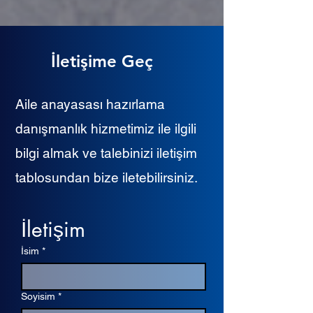
İletişime Geç
Aile anayasası hazırlama
danışmanlık hizmetimiz ile ilgili
bilgi almak ve talebinizi iletişim
tablosundan bize iletebilirsiniz.
İletişim
İsim
*
Soyisim
*